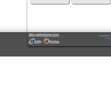
Copyright 
Priva