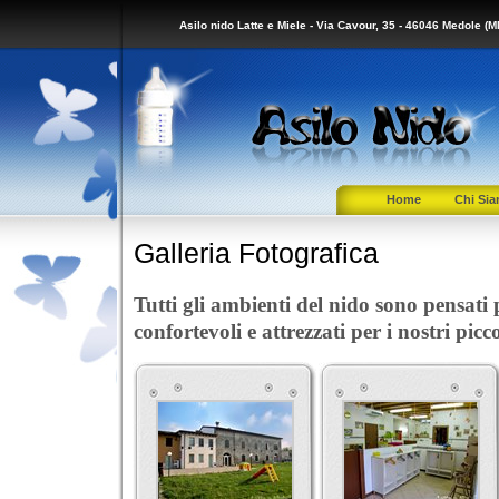
Asilo nido Latte e Miele - Via Cavour, 35 - 46046 Medole (M
Home
Chi Si
Galleria Fotografica
Tutti gli ambienti del nido sono pensati 
confortevoli e attrezzati per i nostri picco